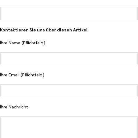
Kontaktieren Sie uns über diesen Artikel
Ihre Name (Pflichtfeld)
Ihre Email (Pflichtfeld)
Ihre Nachricht