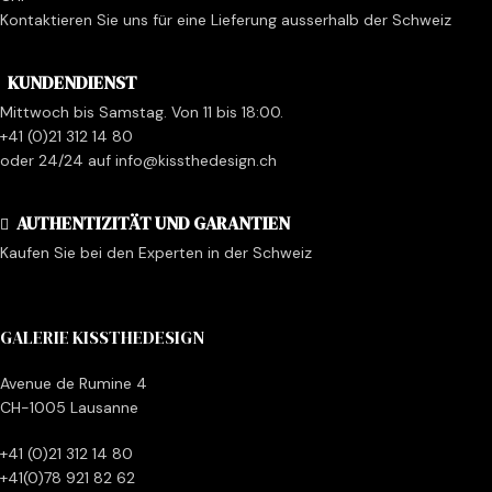
Kontaktieren Sie uns für eine Lieferung ausserhalb der Schweiz
KUNDENDIENST
Mittwoch bis Samstag. Von 11 bis 18:00.
+41 (0)21 312 14 80
oder 24/24 auf info@kissthedesign.ch
AUTHENTIZITÄT UND GARANTIEN
Kaufen Sie bei den Experten in der Schweiz
GALERIE KISSTHEDESIGN
Avenue de Rumine 4
CH-1005 Lausanne
+41 (0)21 312 14 80
+41(0)78 921 82 62