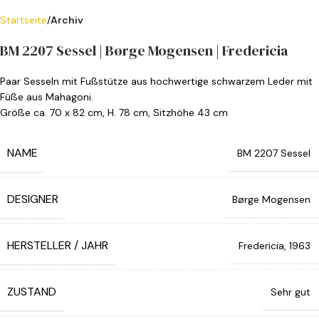
Startseite
Archiv
BM 2207 Sessel | Børge Mogensen | Fredericia
Paar Sesseln mit Fußstütze aus hochwertige schwarzem Leder mit
Füße aus Mahagoni.
Größe ca. 70 x 82 cm, H. 78 cm, Sitzhöhe 43 cm
NAME
BM 2207 Sessel
DESIGNER
Børge Mogensen
HERSTELLER / JAHR
Fredericia, 1963
ZUSTAND
Sehr gut