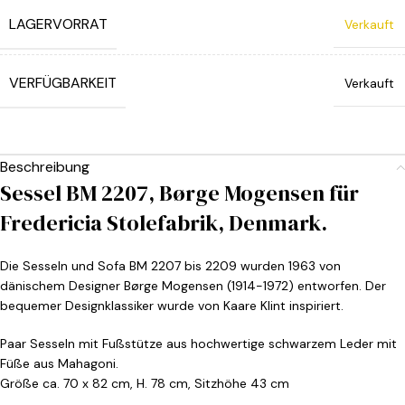
LAGERVORRAT
Verkauft
VERFÜGBARKEIT
Verkauft
Beschreibung
Sessel BM 2207, Børge Mogensen für
Fredericia Stolefabrik, Denmark.
Die Sesseln und Sofa BM 2207 bis 2209 wurden 1963 von
dänischem Designer Børge Mogensen (1914-1972) entworfen. Der
bequemer Designklassiker wurde von Kaare Klint inspiriert.
Paar Sesseln mit Fußstütze aus hochwertige schwarzem Leder mit
Füße aus Mahagoni.
Größe ca. 70 x 82 cm, H. 78 cm, Sitzhöhe 43 cm