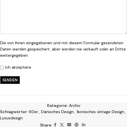
Die von Ihnen eingegebenen und mit diesem Formular gesendeten
Daten werden gespeichert, aber werden nie verkauft oder an Dritte
weitergegeben.
Ich akzeptiere
Kategorie:
Archiv
Schlagwörter:
60er
,
Dänisches Design
,
Ikonisches vintage Design
,
Luxusdesign
Share: