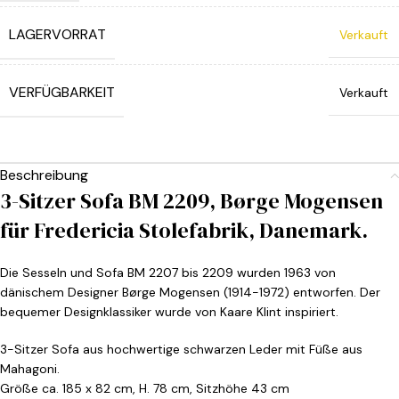
LAGERVORRAT
Verkauft
VERFÜGBARKEIT
Verkauft
Beschreibung
3-Sitzer Sofa BM 2209, Børge Mogensen
für Fredericia Stolefabrik, Danemark.
Die Sesseln und Sofa BM 2207 bis 2209 wurden 1963 von
dänischem Designer Børge Mogensen (1914-1972) entworfen. Der
bequemer Designklassiker wurde von Kaare Klint inspiriert.
3-Sitzer Sofa aus hochwertige schwarzen Leder mit Füße aus
Mahagoni.
Größe ca. 185 x 82 cm, H. 78 cm, Sitzhöhe 43 cm