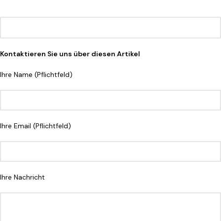
Kontaktieren Sie uns über diesen Artikel
Ihre Name (Pflichtfeld)
Ihre Email (Pflichtfeld)
Ihre Nachricht