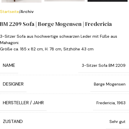
Startseite
Archiv
BM 2209 Sofa | Børge Mogensen | Fredericia
3-Sitzer Sofa aus hochwertige schwarzen Leder mit Füße aus
Mahagoni.
Größe ca. 185 x 82 cm, H. 78 cm, Sitzhöhe 43 cm
NAME
3-Sitzer Sofa BM 2209
DESIGNER
Børge Mogensen
HERSTELLER / JAHR
Fredericia, 1963
ZUSTAND
Sehr gut