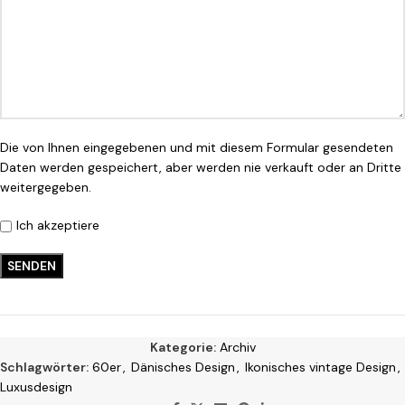
Die von Ihnen eingegebenen und mit diesem Formular gesendeten
Daten werden gespeichert, aber werden nie verkauft oder an Dritte
weitergegeben.
Ich akzeptiere
Kategorie:
Archiv
Schlagwörter:
60er
,
Dänisches Design
,
Ikonisches vintage Design
,
Luxusdesign