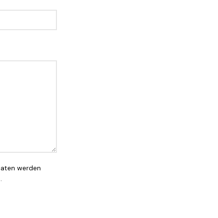
Daten werden
.