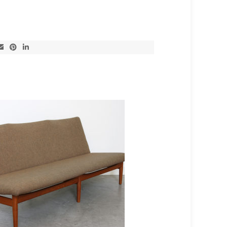
VERKAUFT