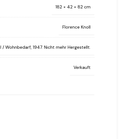
182 × 42 × 82 cm
Florence Knoll
l / Wohnbedarf, 1947. Nicht mehr Hergestellt.
Verkauft