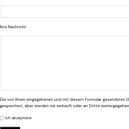
Ihre Nachricht
Die von Ihnen eingegebenen und mit diesem Formular gesendeten 
gespeichert, aber werden nie verkauft oder an Dritte weitergegeben
Ich akzeptiere