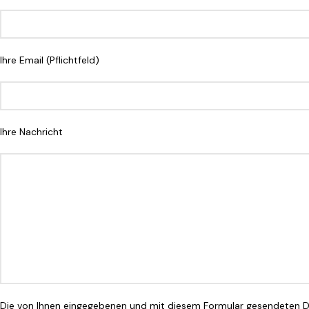
Ihre Email (Pflichtfeld)
Ihre Nachricht
Die von Ihnen eingegebenen und mit diesem Formular gesendeten Da