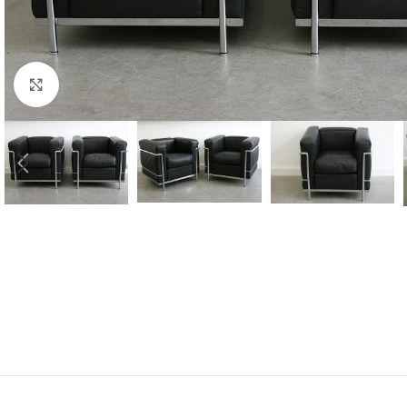
Klicken zu vergrößern