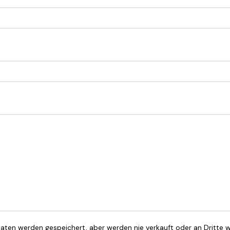
ten werden gespeichert, aber werden nie verkauft oder an Dritte 