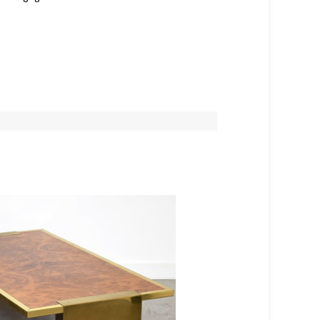
VERKAUFT