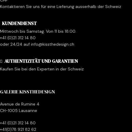
Kontaktieren Sie uns für eine Lieferung ausserhalb der Schweiz
KUNDENDIENST
Mittwoch bis Samstag. Von 11 bis 18:00.
+41 (0)21 312 14 80
oder 24/24 auf info@kissthedesign.ch
AUTHENTIZITÄT UND GARANTIEN
Kaufen Sie bei den Experten in der Schweiz
GALERIE KISSTHEDESIGN
Avenue de Rumine 4
CH-1005 Lausanne
+41 (0)21 312 14 80
+41(0)78 921 82 62