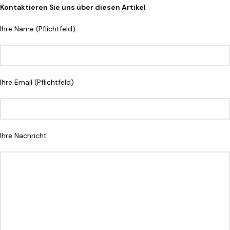
Kontaktieren Sie uns über diesen Artikel
Ihre Name (Pflichtfeld)
Ihre Email (Pflichtfeld)
Ihre Nachricht