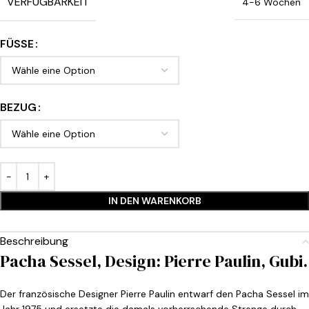
VERFÜGBARKEIT
4-6 Wochen
FÜSSE
BEZUG
IN DEN WARENKORB
Beschreibung
Pacha Sessel, Design: Pierre Paulin, Gubi.
Der französische Designer Pierre Paulin entwarf den Pacha Sessel im