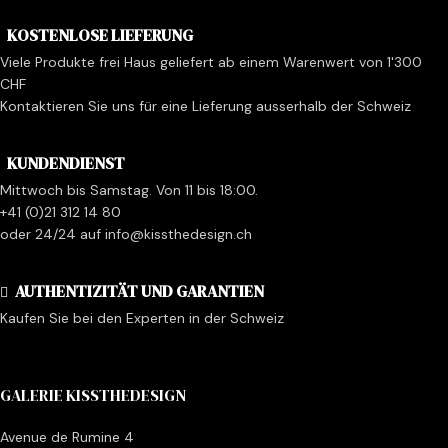
KOSTENLOSE LIEFERUNG
Viele Produkte frei Haus geliefert ab einem Warenwert von 1'300
CHF
Kontaktieren Sie uns für eine Lieferung ausserhalb der Schweiz
KUNDENDIENST
Mittwoch bis Samstag. Von 11 bis 18:00.
+41 (0)21 312 14 80
oder 24/24 auf info@kissthedesign.ch
AUTHENTIZITÄT UND GARANTIEN
Kaufen Sie bei den Experten in der Schweiz
GALERIE KISSTHEDESIGN
Avenue de Rumine 4