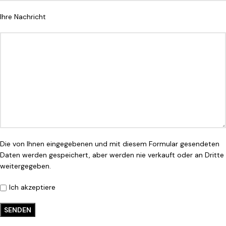
Ihre Nachricht
Die von Ihnen eingegebenen und mit diesem Formular gesendeten
Daten werden gespeichert, aber werden nie verkauft oder an Dritte
weitergegeben.
Ich akzeptiere