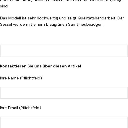
sind.
Das Modell ist sehr hochwertig und zeigt Qualitätshandarbeit. Der
Sessel wurde mit einem blaugrünen Samt neubezogen.
Kontaktieren Sie uns über diesen Artikel
Ihre Name (Pflichtfeld)
Ihre Email (Pflichtfeld)