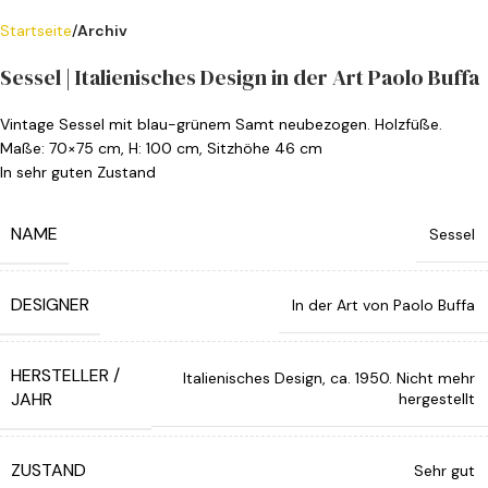
Startseite
Archiv
Sessel | Italienisches Design in der Art Paolo Buffa
Vintage Sessel mit blau-grünem Samt neubezogen. Holzfüße.
Maße: 70×75 cm, H: 100 cm, Sitzhöhe 46 cm
In sehr guten Zustand
NAME
Sessel
DESIGNER
In der Art von Paolo Buffa
HERSTELLER /
Italienisches Design, ca. 1950. Nicht mehr
JAHR
hergestellt
ZUSTAND
Sehr gut