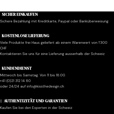
SICHER EINKAUFEN
Sichere Bezahlung mit Kreditkarte, Paypal oder Banküberweisung
KOSTENLOSE LIEFERUNG
Viele Produkte frei Haus geliefert ab einem Warenwert von 1'300
CHF
Kontaktieren Sie uns für eine Lieferung ausserhalb der Schweiz
KUNDENDIENST
Mittwoch bis Samstag. Von 11 bis 18:00.
+41 (0)21 312 14 80
oder 24/24 auf info@kissthedesign.ch
AUTHENTIZITÄT UND GARANTIEN
Kaufen Sie bei den Experten in der Schweiz