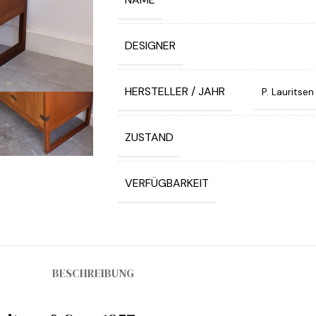
DESIGNER
HERSTELLER / JAHR
P. Lauritsen
ZUSTAND
VERFÜGBARKEIT
BESCHREIBUNG