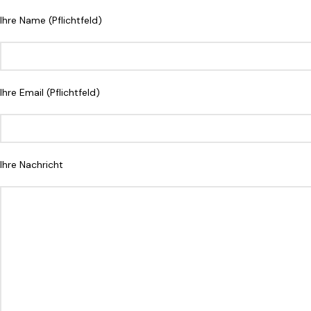
Ihre Name (Pflichtfeld)
Ihre Email (Pflichtfeld)
Ihre Nachricht