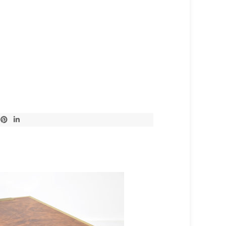
VERKAUFT