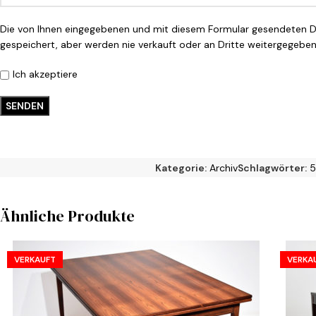
Die von Ihnen eingegebenen und mit diesem Formular gesendeten 
gespeichert, aber werden nie verkauft oder an Dritte weitergegeben
Ich akzeptiere
Kategorie:
Archiv
Schlagwörter:
5
Ähnliche Produkte
VERKAUFT
VERKA