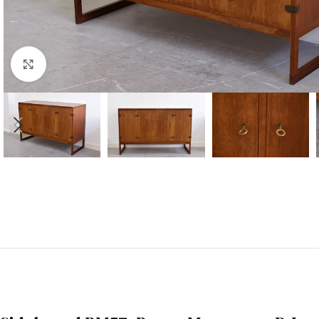
Klicken zu vergrößern