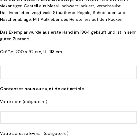
viekantigen Gestell aus Metall, schwarz lackiert, verschraubt.
Das Innenleben zeigt viele Stauräume: Regale, Schubladen und
Flaschenablage. Mit Aufkleber des Herstellers auf den Rücken.
Das Exemplar wurde aus erste Hand im 1964 gekauft und ist in sehr
guten Zustand.
Größe: 200 x 52 cm, H : 113 cm
Contactez nous au sujet de cet article
Votre nom (obligatoire)
Votre adresse E-mail (obligatoire)