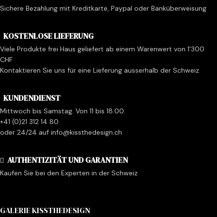
Sichere Bezahlung mit Kreditkarte, Paypal oder Banküberweisung
KOSTENLOSE LIEFERUNG
Viele Produkte frei Haus geliefert ab einem Warenwert von 1'300
CHF
Kontaktieren Sie uns für eine Lieferung ausserhalb der Schweiz
KUNDENDIENST
Mittwoch bis Samstag. Von 11 bis 18:00.
+41 (0)21 312 14 80
oder 24/24 auf info@kissthedesign.ch
AUTHENTIZITÄT UND GARANTIEN
Kaufen Sie bei den Experten in der Schweiz
GALERIE KISSTHEDESIGN