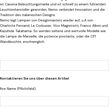
ist Cassina Beleuchtungsmarke und ist schnell zu einem führenden
Leuchtenhersteller geworden. Nemo verbindet Innovation und die
Tradition des italienischen Designs.
Nemo legt Lampen von Designmasters wieder auf, u.A von
Charlotte Perriand, Le Corbusier, Vico Magistretti, Franco Albini und
Kazuhide Takahama. So werden seltene und wertvolle Modelle wie
die Lampe de Marseille, die potence pivotante, oder die CP1
Wandleuchte, erschwinglich.
Kontaktieren Sie uns über diesen Artikel
Ihre Name (Pflichtfeld)