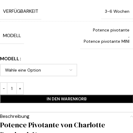
VERFÜGBARKEIT
3-6 Wochen
Potence pivotante
MODELL
,
Potence pivotante MINI
MODELL
IN DEN WARENKORB
Beschreibung
Potence Pivotante von Charlotte