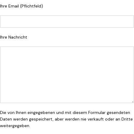
Ihre Email (Pflichtfeld)
Ihre Nachricht
Die von Ihnen eingegebenen und mit diesem Formular gesendeten
Daten werden gespeichert, aber werden nie verkauft oder an Dritte
weitergegeben.