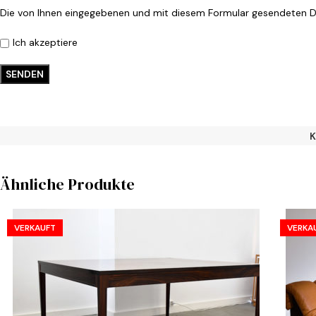
Die von Ihnen eingegebenen und mit diesem Formular gesendeten Da
Ich akzeptiere
K
Ähnliche Produkte
VERKAUFT
VERKA