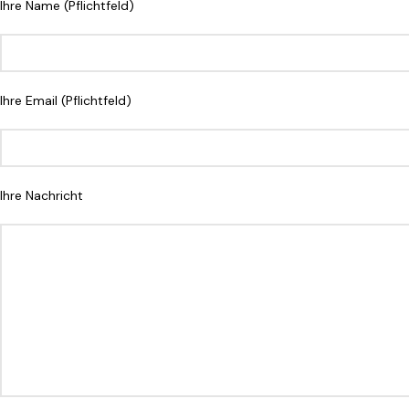
Ihre Name (Pflichtfeld)
Ihre Email (Pflichtfeld)
Ihre Nachricht