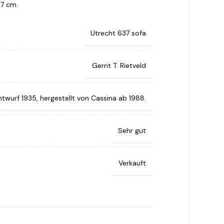
37 cm.
Utrecht 637 sofa
Gerrit T. Rietveld
ntwurf 1935, hergestellt von Cassina ab 1988.
Sehr gut
Verkauft