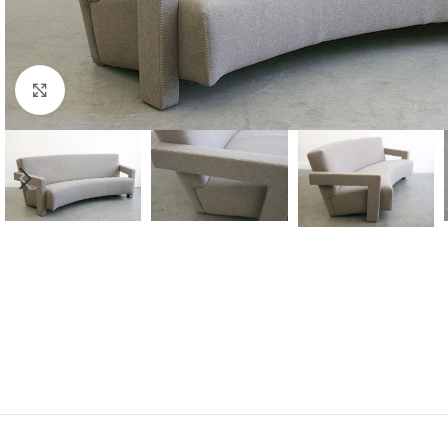
Klicken zu vergrößern