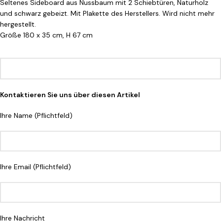
Seltenes Sideboard aus Nussbaum mit 2 Schiebtüren, Naturholz
und schwarz gebeizt. Mit Plakette des Herstellers. Wird nicht mehr
hergestellt.
Größe 180 x 35 cm, H 67 cm
Kontaktieren Sie uns über diesen Artikel
Ihre Name (Pflichtfeld)
Ihre Email (Pflichtfeld)
Ihre Nachricht