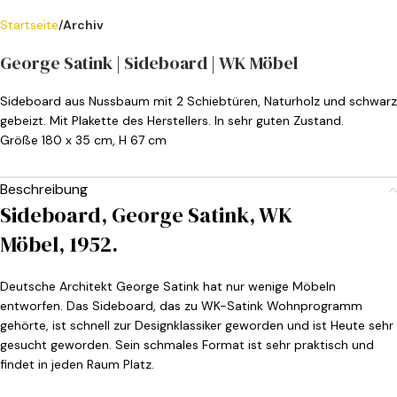
Startseite
Archiv
George Satink | Sideboard | WK Möbel
Sideboard aus Nussbaum mit 2 Schiebtüren, Naturholz und schwarz
gebeizt. Mit Plakette des Herstellers. In sehr guten Zustand.
Größe 180 x 35 cm, H 67 cm
Beschreibung
Sideboard, George Satink, WK
Möbel, 1952.
Deutsche Architekt George Satink hat nur wenige Möbeln
entworfen. Das Sideboard, das zu WK-Satink Wohnprogramm
gehörte, ist schnell zur Designklassiker geworden und ist Heute sehr
gesucht geworden. Sein schmales Format ist sehr praktisch und
findet in jeden Raum Platz.