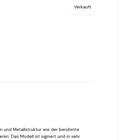
Verkauft
m und Metallstruktur wie der berühmte
en. Das Modell ist signiert und in sehr