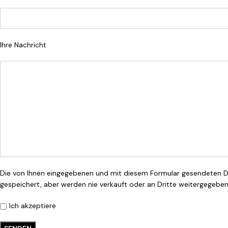
Ihre Nachricht
Die von Ihnen eingegebenen und mit diesem Formular gesendeten 
gespeichert, aber werden nie verkauft oder an Dritte weitergegeben
Ich akzeptiere