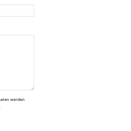
Daten werden
.