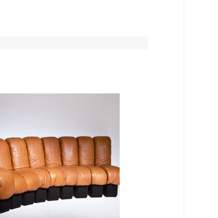
VERKAUFT