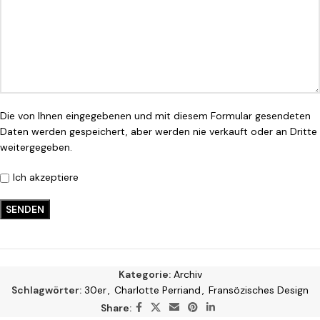
Die von Ihnen eingegebenen und mit diesem Formular gesendeten
Daten werden gespeichert, aber werden nie verkauft oder an Dritte
weitergegeben.
Ich akzeptiere
Kategorie:
Archiv
Schlagwörter:
30er
,
Charlotte Perriand
,
Fransözisches Design
Share: