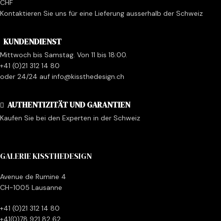
CHF
Kontaktieren Sie uns für eine Lieferung ausserhalb der Schweiz
KUNDENDIENST
Mittwoch bis Samstag. Von 11 bis 18:00.
+41 (0)21 312 14 80
oder 24/24 auf info@kissthedesign.ch
AUTHENTIZITÄT UND GARANTIEN
Kaufen Sie bei den Experten in der Schweiz
GALERIE KISSTHEDESIGN
Avenue de Rumine 4
CH-1005 Lausanne
+41 (0)21 312 14 80
+41(0)78 921 82 62