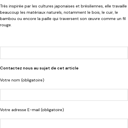
Très inspirée par les cultures japonaises et brésiliennes, elle travaille
beaucoup les matériaux naturels, notamment le bois, le cuir, le
bambou ou encore la paille qui traversent son œuvre comme un fil
rouge.
Contactez nous au sujet de cet article
Votre nom (obligatoire)
Votre adresse E-mail (obligatoire)