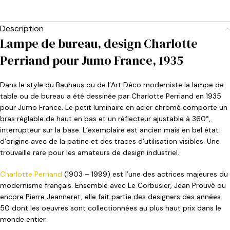
Description
Lampe de bureau, design Charlotte
Perriand pour Jumo France, 1935
Dans le style du Bauhaus ou de l’Art Déco moderniste la lampe de
table ou de bureau a été dessinée par Charlotte Perriand en 1935
pour Jumo France. Le petit luminaire en acier chromé comporte un
bras réglable de haut en bas et un réflecteur ajustable à 360°,
interrupteur sur la base. L’exemplaire est ancien mais en bel état
d’origine avec de la patine et des traces d’utilisation visibles. Une
trouvaille rare pour les amateurs de design industriel.
Charlotte Perriand
(1903 – 1999) est l’une des actrices majeures du
modernisme français. Ensemble avec Le Corbusier, Jean Prouvé ou
encore Pierre Jeanneret, elle fait partie des designers des années
50 dont les oeuvres sont collectionnées au plus haut prix dans le
monde entier.