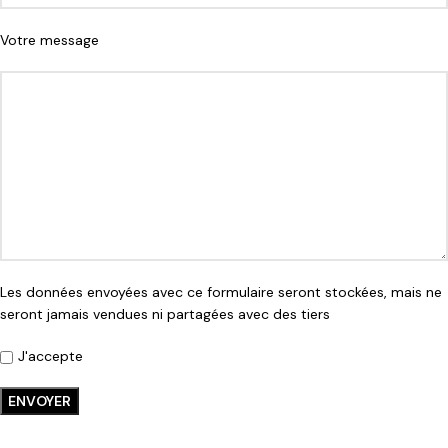
Votre message
Les données envoyées avec ce formulaire seront stockées, mais ne
seront jamais vendues ni partagées avec des tiers
J'accepte