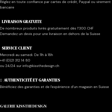
Réglez en toute confiance par cartes de crédit, Paypal ou virement
bancaire
LIVRAISON GRATUITE
De nombreux produits livrés gratuitement dès 1'300 CHF
Demandez un devis pour une livraison en dehors de la Suisse
SERVICE CLIENT
Mercredi au samedi. De 11h à 18h
+41 (0)21 312 14 80
ou 24/24 sur info@kissthedesign.ch
AUTHENTICITÉ ET GARANTIES
Bénéficiez des garanties et de l'expérience d'un magasin en Suisse
GALERIE KISSTHEDESIGN