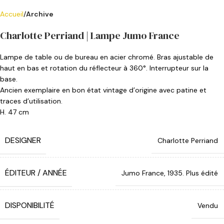
Accueil
Archive
Charlotte Perriand | Lampe Jumo France
Lampe de table ou de bureau en acier chromé. Bras ajustable de
haut en bas et rotation du réflecteur à 360°. Interrupteur sur la
base.
Ancien exemplaire en bon état vintage d’origine avec patine et
traces d’utilisation.
H. 47 cm
DESIGNER
Charlotte Perriand
ÉDITEUR / ANNÉE
Jumo France, 1935. Plus édité
DISPONIBILITÉ
Vendu