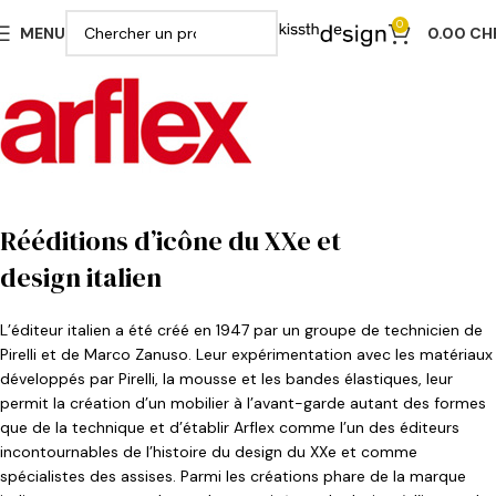
0
MENU
0.00
CH
Rééditions d’icône du XXe et
design italien
L’éditeur italien a été créé en 1947 par un groupe de technicien de
Pirelli et de Marco Zanuso. Leur expérimentation avec les matériaux
développés par Pirelli, la mousse et les bandes élastiques, leur
permit la création d’un mobilier à l’avant-garde autant des formes
que de la technique et d’établir Arflex comme l’un des éditeurs
incontournables de l’histoire du design du XXe et comme
spécialistes des assises. Parmi les créations phare de la marque