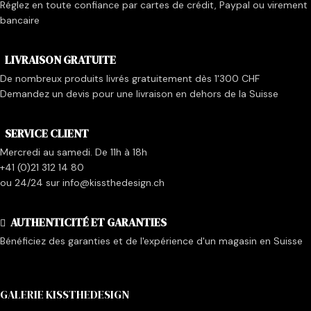
Réglez en toute confiance par cartes de crédit, Paypal ou virement
bancaire
LIVRAISON GRATUITE
De nombreux produits livrés gratuitement dès 1'300 CHF
Demandez un devis pour une livraison en dehors de la Suisse
SERVICE CLIENT
Mercredi au samedi. De 11h à 18h
+41 (0)21 312 14 80
ou 24/24 sur info@kissthedesign.ch
AUTHENTICITÉ ET GARANTIES
Bénéficiez des garanties et de l'expérience d'un magasin en Suisse
GALERIE KISSTHEDESIGN