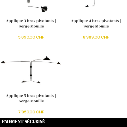
Applique 3 bras pivotants |
Applique 4 bras pivotants |
Serge Mouille
Serge Mouille
5'890.00
CHF
6'989.00
CHF
Applique 5 bras pivotants |
Serge Mouille
7'950.00
CHF
PAIEMENT SÉCURISÉ