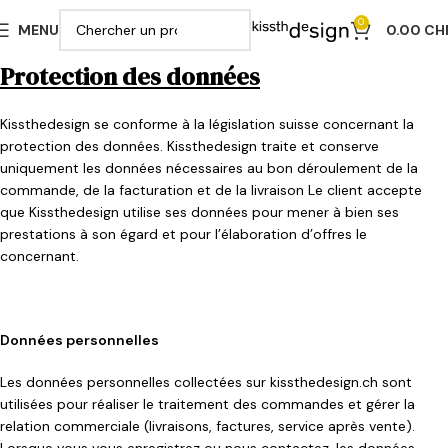
0
MENU
0.00
CH
Protection des données
Kissthedesign se conforme à la législation suisse concernant la
protection des données. Kissthedesign traite et conserve
uniquement les données nécessaires au bon déroulement de la
commande, de la facturation et de la livraison Le client accepte
que Kissthedesign utilise ses données pour mener à bien ses
prestations à son égard et pour l’élaboration d’offres le
concernant.
Données personnelles
Les données personnelles collectées sur kissthedesign.ch sont
utilisées pour réaliser le traitement des commandes et gérer la
relation commerciale (livraisons, factures, service après vente).