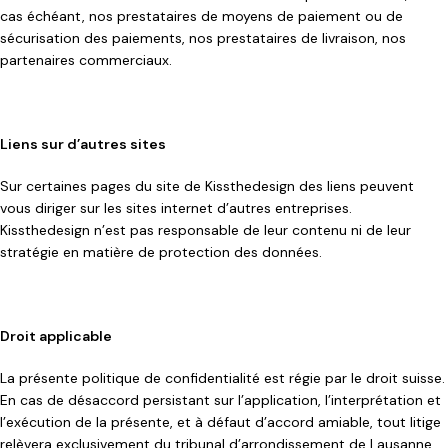
cas échéant, nos prestataires de moyens de paiement ou de
sécurisation des paiements, nos prestataires de livraison, nos
partenaires commerciaux.
Liens sur d’autres sites
Sur certaines pages du site de Kissthedesign des liens peuvent
vous diriger sur les sites internet d’autres entreprises.
Kissthedesign n’est pas responsable de leur contenu ni de leur
stratégie en matière de protection des données.
Droit applicable
La présente politique de confidentialité est régie par le droit suisse.
En cas de désaccord persistant sur l’application, l’interprétation et
l’exécution de la présente, et à défaut d’accord amiable, tout litige
relèvera exclusivement du tribunal d’arrondissement de Lausanne.