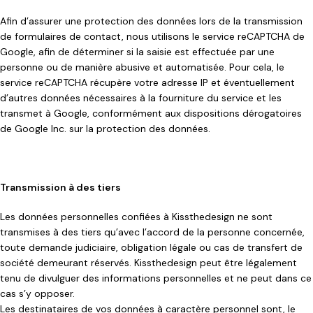
Afin d’assurer une protection des données lors de la transmission
de formulaires de contact, nous utilisons le service reCAPTCHA de
Google, afin de déterminer si la saisie est effectuée par une
personne ou de manière abusive et automatisée. Pour cela, le
service reCAPTCHA récupère votre adresse IP et éventuellement
d’autres données nécessaires à la fourniture du service et les
transmet à Google, conformément aux dispositions dérogatoires
de Google Inc. sur la protection des données.
Transmission à des tiers
Les données personnelles confiées à Kissthedesign ne sont
transmises à des tiers qu’avec l’accord de la personne concernée,
toute demande judiciaire, obligation légale ou cas de transfert de
société demeurant réservés. Kissthedesign peut être légalement
tenu de divulguer des informations personnelles et ne peut dans ce
cas s’y opposer.
Les destinataires de vos données à caractère personnel sont, le