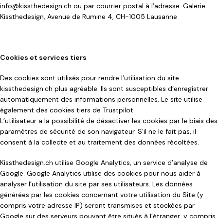
info@kissthedesign.ch ou par courrier postal à l’adresse: Galerie
Kissthedesign, Avenue de Rumine 4, CH-1005 Lausanne
Cookies et services tiers
Des cookies sont utilisés pour rendre l’utilisation du site
kissthedesign.ch plus agréable. Ils sont susceptibles d’enregistrer
automatiquement des informations personnelles. Le site utilise
également des cookies tiers de Trustpilot.
L’utilisateur a la possibilité de désactiver les cookies par le biais des
paramètres de sécurité de son navigateur. S’il ne le fait pas, il
consent à la collecte et au traitement des données récoltées.
Kissthedesign.ch utilise Google Analytics, un service d’analyse de
Google. Google Analytics utilise des cookies pour nous aider à
analyser l’utilisation du site par ses utilisateurs. Les données
générées par les cookies concernant votre utilisation du Site (y
compris votre adresse IP) seront transmises et stockées par
Google sur des serveurs pouvant être situés à l’étranger, y compris