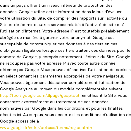
dans un pays offrant un niveau inférieur de protection des
données. Google utilise cette information dans le but d’évaluer
votre utilisation du Site, de compiler des rapports sur l’activité du
Site et de fournir d’autres services relatifs à l’activité du site et à
l’utilisation d’Internet. Votre adresse IP est toutefois préalablement
abrégée de manière à garantir votre anonymat. Google est
susceptible de communiquer ces données à des tiers en cas
d’obligation légale ou lorsque ces tiers traitent ces données pour le
compte de Google, y compris notamment l’éditeur du Site. Google
ne recoupera pas votre adresse IP avec toute autre donnée
détenue par Google. Vous pouvez désactiver l’utilisation de cookies
en sélectionnant les paramètres appropriés de votre navigateur.
Vous pouvez également désactiver complètement l’utilisation de
Google Analytics au moyen du module complémentaire suivant :
http://tools.google.com/dlpage/gaoptout
. En utilisant le Site, vous
consentez expressément au traitement de vos données
nominatives par Google dans les conditions et pour les finalités
décrites ici. Au surplus, vous acceptez les conditions d’utilisation de
Google accessible à
www.google.fr/intl/fr/policies/terms/regional.html
.