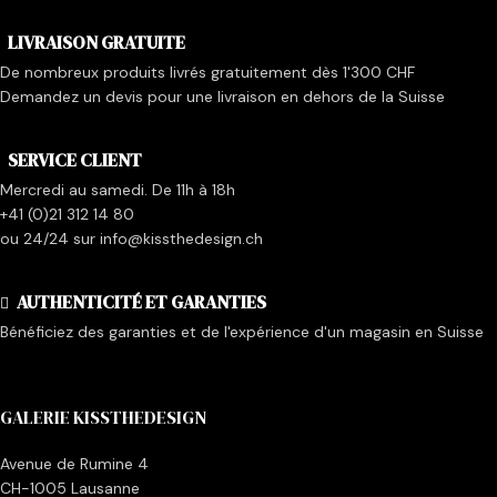
LIVRAISON GRATUITE
De nombreux produits livrés gratuitement dès 1'300 CHF
Demandez un devis pour une livraison en dehors de la Suisse
SERVICE CLIENT
Mercredi au samedi. De 11h à 18h
+41 (0)21 312 14 80
ou 24/24 sur info@kissthedesign.ch
AUTHENTICITÉ ET GARANTIES
Bénéficiez des garanties et de l'expérience d'un magasin en Suisse
GALERIE KISSTHEDESIGN
Avenue de Rumine 4
CH-1005 Lausanne