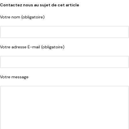
Contactez nous au sujet de cet article
Votre nom (obligatoire)
Votre adresse E-mail (obligatoire)
Votre message