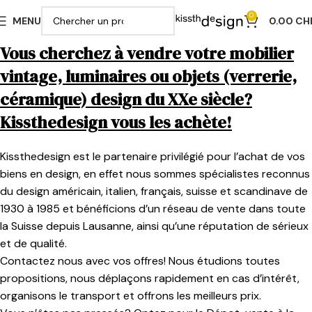
0
MENU
0.00
CH
Vous cherchez à vendre votre mobilier
vintage, luminaires ou objets (verrerie,
céramique) design du XXe siècle?
Kissthedesign vous les achète!
Kissthedesign est le partenaire privilégié pour l’achat de vos
biens en design, en effet nous sommes spécialistes reconnus
du design américain, italien, français, suisse et scandinave de
1930 à 1985 et bénéficions d’un réseau de vente dans toute
la Suisse depuis Lausanne, ainsi qu’une réputation de sérieux
et de qualité.
Contactez nous avec vos offres! Nous étudions toutes
propositions, nous déplaçons rapidement en cas d’intérêt,
organisons le transport et offrons les meilleurs prix.