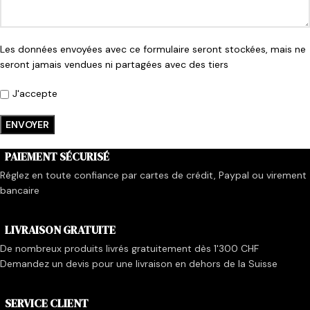
Les données envoyées avec ce formulaire seront stockées, mais ne
seront jamais vendues ni partagées avec des tiers
J'accepte
PAIEMENT SÉCURISÉ
Réglez en toute confiance par cartes de crédit, Paypal ou virement
bancaire
LIVRAISON GRATUITE
De nombreux produits livrés gratuitement dès 1'300 CHF
Demandez un devis pour une livraison en dehors de la Suisse
SERVICE CLIENT