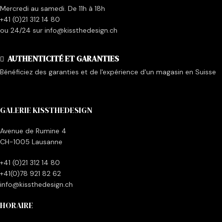
Mercredi au samedi. De 11h à 18h
+41 (0)21 312 14 80
ou 24/24 sur info@kissthedesign.ch
AUTHENTICITÉ ET GARANTIES
Bénéficiez des garanties et de l'expérience d'un magasin en Suisse
GALERIE KISSTHEDESIGN
Avenue de Rumine 4
CH-1005 Lausanne
+41 (0)21 312 14 80
+41(0)78 921 82 62
info@kissthedesign.ch
HORAIRE