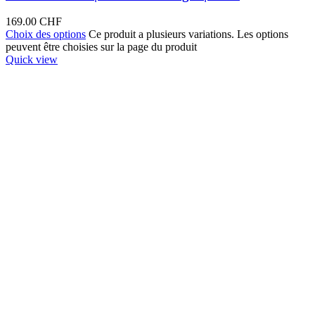
169.00
CHF
Choix des options
Ce produit a plusieurs variations. Les options
peuvent être choisies sur la page du produit
Quick view