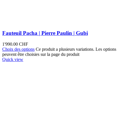
Fauteuil Pacha | Pierre Paulin | Gubi
1'990.00
CHF
Choix des options
Ce produit a plusieurs variations. Les options
peuvent être choisies sur la page du produit
Quick view