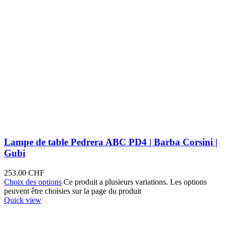
Lampe de table Pedrera ABC PD4 | Barba Corsini |
Gubi
253.00
CHF
Choix des options
Ce produit a plusieurs variations. Les options
peuvent être choisies sur la page du produit
Quick view