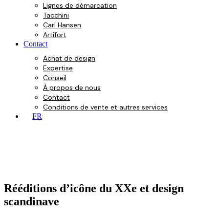
Lignes de démarcation
Tacchini
Carl Hansen
Artifort
Contact
Achat de design
Expertise
Conseil
À propos de nous
Contact
Conditions de vente et autres services
FR
Rééditions d’icône du XXe et design
scandinave