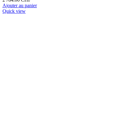
Ajouter au panier
Quick view