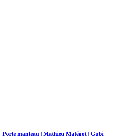
Porte manteau | Mathieu Matégot | Gubi