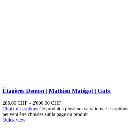
Étagères Demon | Mathieu Matégot | Gubi
285.00
CHF
–
2'600.00
CHF
Choix des options
Ce produit a plusieurs variations. Les options
peuvent être choisies sur la page du produit
Quick view