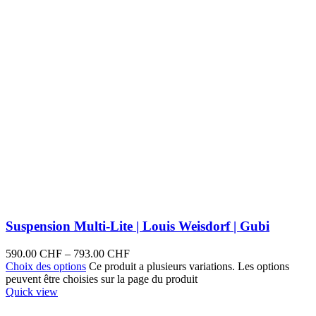
Suspension Multi-Lite | Louis Weisdorf | Gubi
590.00
CHF
–
793.00
CHF
Choix des options
Ce produit a plusieurs variations. Les options
peuvent être choisies sur la page du produit
Quick view