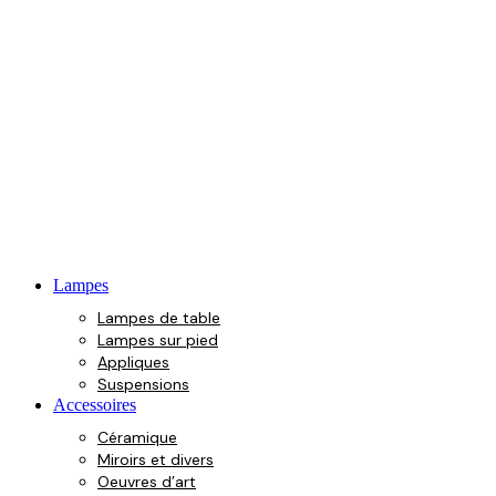
Lampes
Lampes de table
Lampes sur pied
Appliques
Suspensions
Accessoires
Céramique
Miroirs et divers
Oeuvres d’art