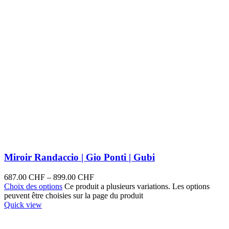
Miroir Randaccio | Gio Ponti | Gubi
687.00
CHF
–
899.00
CHF
Choix des options
Ce produit a plusieurs variations. Les options
peuvent être choisies sur la page du produit
Quick view