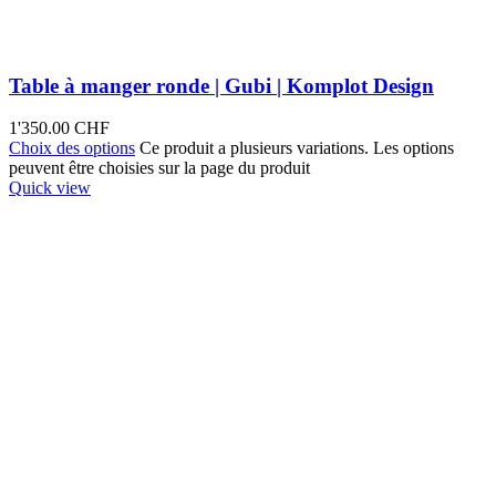
Table à manger ronde | Gubi | Komplot Design
1'350.00
CHF
Choix des options
Ce produit a plusieurs variations. Les options
peuvent être choisies sur la page du produit
Quick view