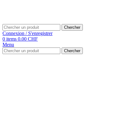
Chercher
Connexion / S'enregistrer
0
items
0.00
CHF
Menu
Chercher