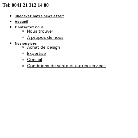
Tel: 0041 21 312 14 80
Recevez notre newsletter!
Accueil
Contactez nous!
Nous trouver
À propos de nous
Nos services
Achat de design
Expertise
Conseil
Conditions de vente et autres services