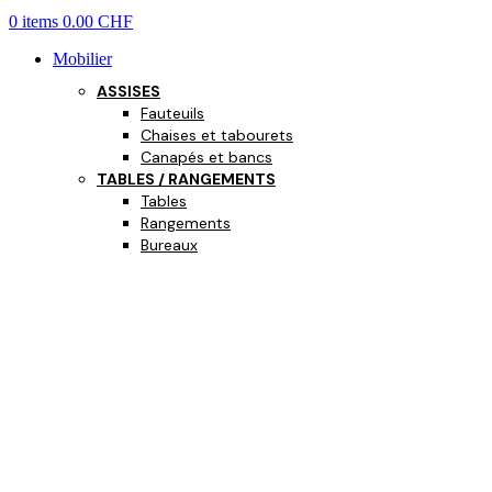
0
items
0.00
CHF
Mobilier
ASSISES
Fauteuils
Chaises et tabourets
Canapés et bancs
TABLES / RANGEMENTS
Tables
Rangements
Bureaux