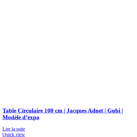
Table Circulaire 100 cm | Jacques Adnet | Gubi |
Modèle d’expo
Lire la suite
Quick view