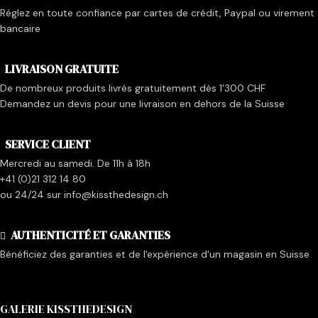
Réglez en toute confiance par cartes de crédit, Paypal ou virement
bancaire
LIVRAISON GRATUITE
De nombreux produits livrés gratuitement dès 1'300 CHF
Demandez un devis pour une livraison en dehors de la Suisse
SERVICE CLIENT
Mercredi au samedi. De 11h à 18h
+41 (0)21 312 14 80
ou 24/24 sur info@kissthedesign.ch
AUTHENTICITÉ ET GARANTIES
Bénéficiez des garanties et de l'expérience d'un magasin en Suisse
GALERIE KISSTHEDESIGN