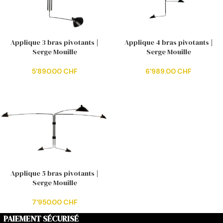
Applique 3 bras pivotants |
Applique 4 bras pivotants |
Serge Mouille
Serge Mouille
5'890.00
CHF
6'989.00
CHF
Applique 5 bras pivotants |
Serge Mouille
7'950.00
CHF
PAIEMENT SÉCURISÉ