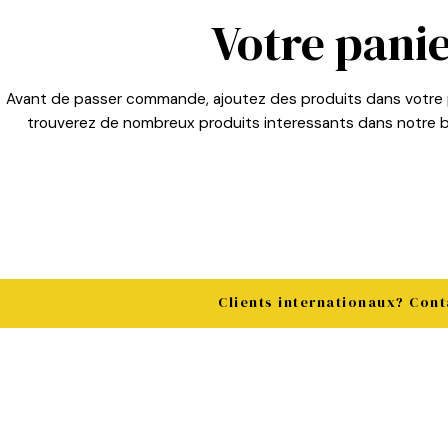
Votre panie
Avant de passer commande, ajoutez des produits dans votre
trouverez de nombreux produits interessants dans notre 
Clients internationaux? Cont