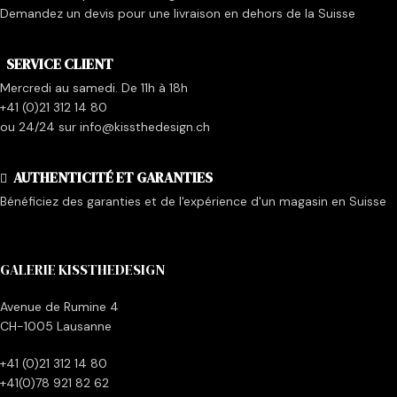
Demandez un devis pour une livraison en dehors de la Suisse
SERVICE CLIENT
Mercredi au samedi. De 11h à 18h
+41 (0)21 312 14 80
ou 24/24 sur info@kissthedesign.ch
AUTHENTICITÉ ET GARANTIES
Bénéficiez des garanties et de l'expérience d'un magasin en Suisse
GALERIE KISSTHEDESIGN
Avenue de Rumine 4
CH-1005 Lausanne
+41 (0)21 312 14 80
+41(0)78 921 82 62