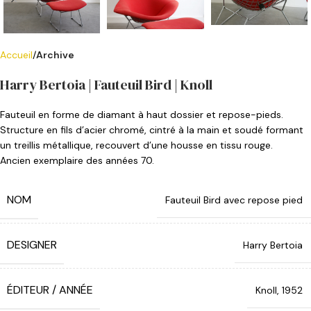
Accueil
Archive
Harry Bertoia | Fauteuil Bird | Knoll
Fauteuil en forme de diamant à haut dossier et repose-pieds.
Structure en fils d’acier chromé, cintré à la main et soudé formant
un treillis métallique, recouvert d’une housse en tissu rouge.
Ancien exemplaire des années 70.
NOM
Fauteuil Bird avec repose pied
DESIGNER
Harry Bertoia
ÉDITEUR / ANNÉE
Knoll, 1952