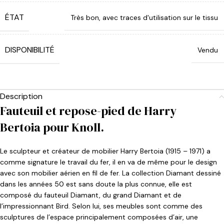
ÉTAT
Très bon, avec traces d'utilisation sur le tissu
DISPONIBILITÉ
Vendu
Description
Fauteuil et repose-pied de Harry
Bertoia pour Knoll.
Le sculpteur et créateur de mobilier Harry Bertoia (1915 – 1971) a
comme signature le travail du fer, il en va de même pour le design
avec son mobilier aérien en fil de fer. La collection Diamant dessiné
dans les années 50 est sans doute la plus connue, elle est
composé du fauteuil Diamant, du grand Diamant et de
l’impressionnant Bird. Selon lui, ses meubles sont comme des
sculptures de l’espace principalement composées d’air, une