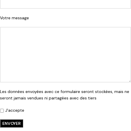
Votre message
Les données envoyées avec ce formulaire seront stockées, mais ne
seront jamais vendues ni partagées avec des tiers
J'accepte