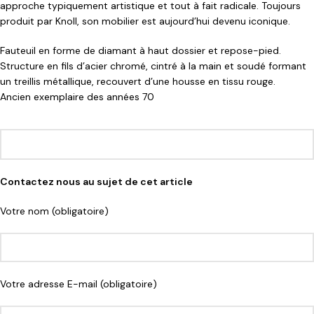
approche typiquement artistique et tout à fait radicale. Toujours
produit par Knoll, son mobilier est aujourd’hui devenu iconique.
Fauteuil en forme de diamant à haut dossier et repose-pied.
Structure en fils d’acier chromé, cintré à la main et soudé formant
un treillis métallique, recouvert d’une housse en tissu rouge.
Ancien exemplaire des années 70
Contactez nous au sujet de cet article
Votre nom (obligatoire)
Votre adresse E-mail (obligatoire)