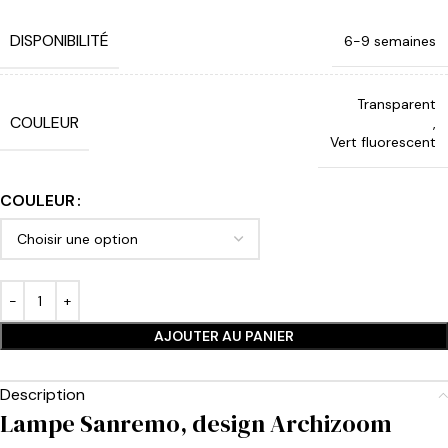
DISPONIBILITÉ
6-9 semaines
Transparent
COULEUR
,
Vert fluorescent
COULEUR
AJOUTER AU PANIER
Description
Lampe Sanremo, design Archizoom