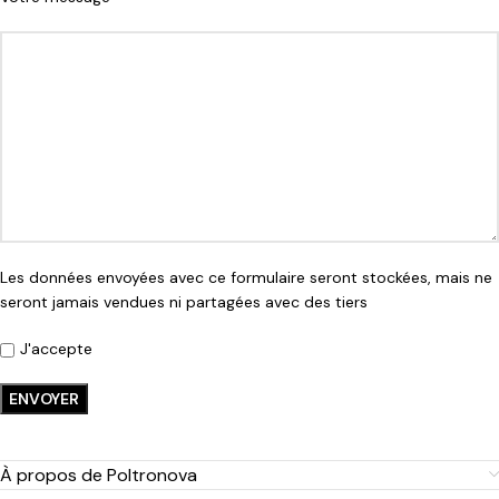
Les données envoyées avec ce formulaire seront stockées, mais ne
seront jamais vendues ni partagées avec des tiers
J'accepte
À propos de Poltronova