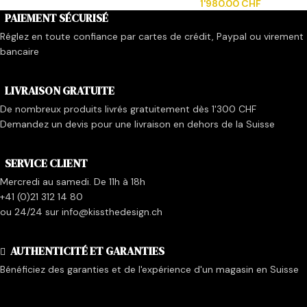
1'980.00
CHF
PAIEMENT SÉCURISÉ
Réglez en toute confiance par cartes de crédit, Paypal ou virement
bancaire
LIVRAISON GRATUITE
De nombreux produits livrés gratuitement dès 1'300 CHF
Demandez un devis pour une livraison en dehors de la Suisse
SERVICE CLIENT
Mercredi au samedi. De 11h à 18h
+41 (0)21 312 14 80
ou 24/24 sur info@kissthedesign.ch
AUTHENTICITÉ ET GARANTIES
Bénéficiez des garanties et de l'expérience d'un magasin en Suisse