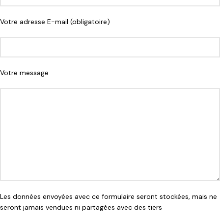
Votre adresse E-mail (obligatoire)
Votre message
Les données envoyées avec ce formulaire seront stockées, mais ne
seront jamais vendues ni partagées avec des tiers