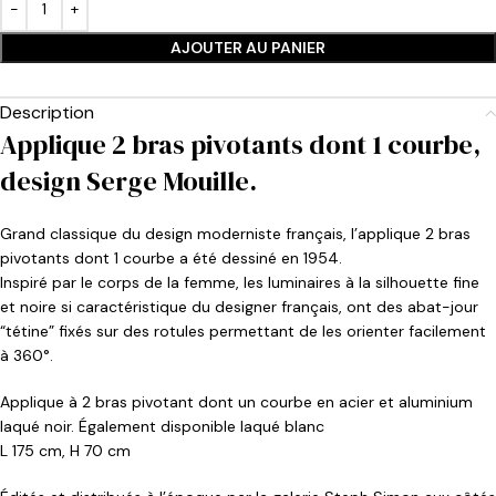
AJOUTER AU PANIER
Description
Applique 2 bras pivotants dont 1 courbe,
design Serge Mouille.
Grand classique du design moderniste français, l’applique 2 bras
pivotants dont 1 courbe a été dessiné en 1954.
Inspiré par le corps de la femme, les luminaires à la silhouette fine
et noire si caractéristique du designer français, ont des abat-jour
“tétine” fixés sur des rotules permettant de les orienter facilement
à 360°.
Applique à 2 bras pivotant dont un courbe en acier et aluminium
laqué noir. Également disponible laqué blanc
L 175 cm, H 70 cm