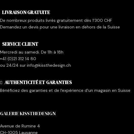
LIVRAISON GRATUITE
De nombreux produits livrés gratuitement dès 1'300 CHF
Demandez un devis pour une livraison en dehors de la Suisse
SERVICE CLIENT
Mercredi au samedi. De 11h à 18h
+41 (0)21 312 14 80
ou 24/24 sur info@kissthedesign.ch
AUTHENTICITÉ ET GARANTIES
Bénéficiez des garanties et de l'expérience d'un magasin en Suisse
GALERIE KISSTHEDESIGN
Avenue de Rumine 4
CH-1005 Lausanne