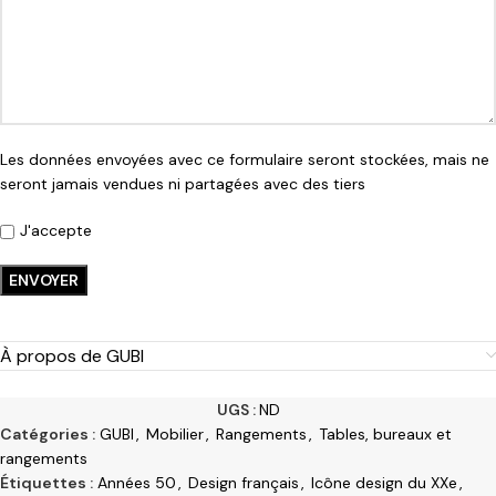
Les données envoyées avec ce formulaire seront stockées, mais ne
seront jamais vendues ni partagées avec des tiers
J'accepte
À propos de GUBI
UGS :
ND
Catégories :
GUBI
,
Mobilier
,
Rangements
,
Tables, bureaux et
rangements
Étiquettes :
Années 50
,
Design français
,
Icône design du XXe
,