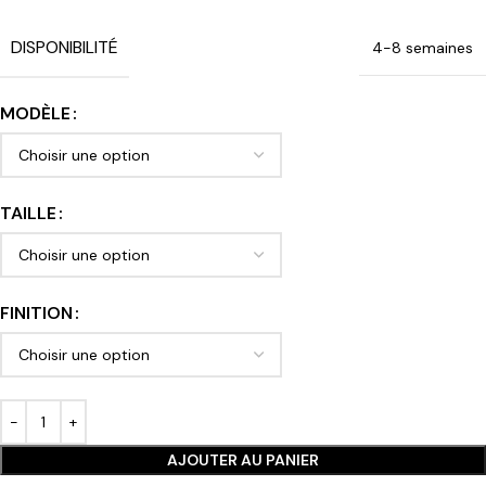
DISPONIBILITÉ
4-8 semaines
MODÈLE
TAILLE
FINITION
AJOUTER AU PANIER