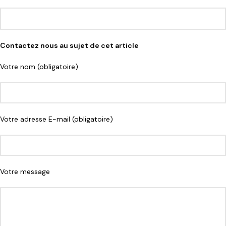
Contactez nous au sujet de cet article
Votre nom (obligatoire)
Votre adresse E-mail (obligatoire)
Votre message