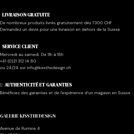
LIVRAISON GRATUITE
De nombreux produits livrés gratuitement dès 1'300 CHF
Demandez un devis pour une livraison en dehors de la Suisse
SERVICE CLIENT
Mercredi au samedi. De 11h à 18h
+41 (0)21 312 14 80
ou 24/24 sur info@kissthedesign.ch
AUTHENTICITÉ ET GARANTIES
Bénéficiez des garanties et de l'expérience d'un magasin en Suisse
GALERIE KISSTHEDESIGN
Avenue de Rumine 4