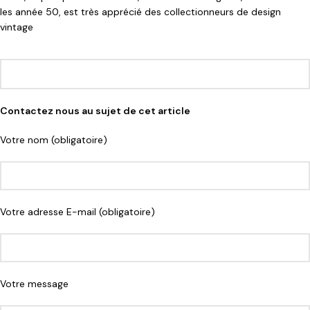
les année 50, est très apprécié des collectionneurs de design
vintage
Contactez nous au sujet de cet article
Votre nom (obligatoire)
Votre adresse E-mail (obligatoire)
Votre message