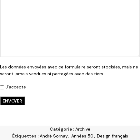
Les données envoyées avec ce formulaire seront stockées, mais ne
seront jamais vendues ni partagées avec des tiers
J'accepte
Catégorie :
Archive
Étiquettes :
André Sornay
,
Années 50
,
Design français