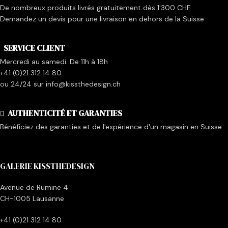
De nombreux produits livrés gratuitement dès 1'300 CHF
Demandez un devis pour une livraison en dehors de la Suisse
SERVICE CLIENT
Mercredi au samedi. De 11h à 18h
+41 (0)21 312 14 80
ou 24/24 sur info@kissthedesign.ch
AUTHENTICITÉ ET GARANTIES
Bénéficiez des garanties et de l'expérience d'un magasin en Suisse
GALERIE KISSTHEDESIGN
Avenue de Rumine 4
CH-1005 Lausanne
+41 (0)21 312 14 80