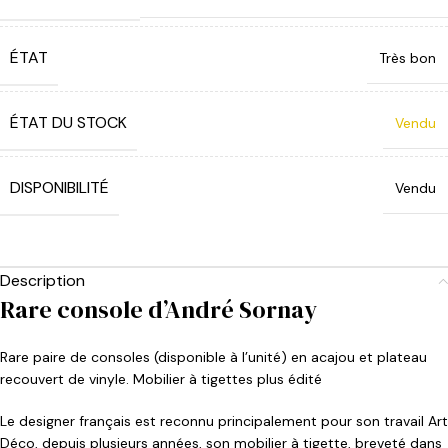
ÉTAT
Très bon
ÉTAT DU STOCK
Vendu
DISPONIBILITÉ
Vendu
Description
Rare console d’André Sornay
Rare paire de consoles (disponible à l’unité) en acajou et plateau
recouvert de vinyle. Mobilier à tigettes plus édité
Le designer français est reconnu principalement pour son travail Art
Déco, depuis plusieurs années, son mobilier à tigette, breveté dans