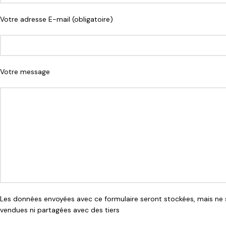
Votre adresse E-mail (obligatoire)
Votre message
Les données envoyées avec ce formulaire seront stockées, mais ne 
vendues ni partagées avec des tiers