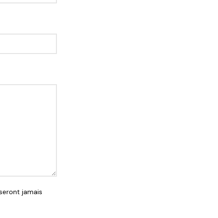
seront jamais