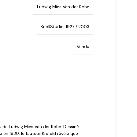
Ludwig Mies Van der Rohe
KnollStudio, 1927 / 2003
Vendu
 » de Ludwig Mies Van der Rohe. Dessiné
en 1930, le fauteuil Krefeld révèle que