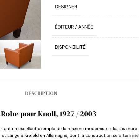
DESIGNER
ÉDITEUR / ANNÉE
DISPONIBILITÉ
DESCRIPTION
 Rohe pour Knoll, 1927 / 2003
pourtant un excellent exemple de la maxime moderniste « less is more
t Lange à Krefeld en Allemagne, dont la construction sera terminée 