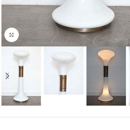
Cliquer pour agrandir