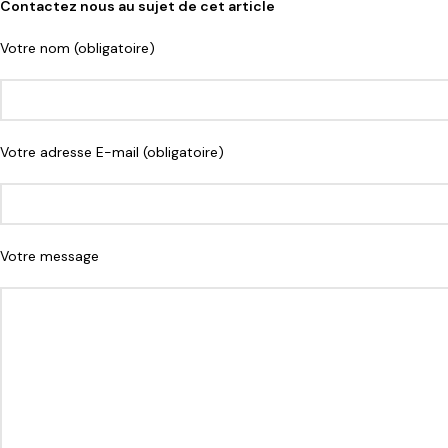
Contactez nous au sujet de cet article
Votre nom (obligatoire)
Votre adresse E-mail (obligatoire)
Votre message