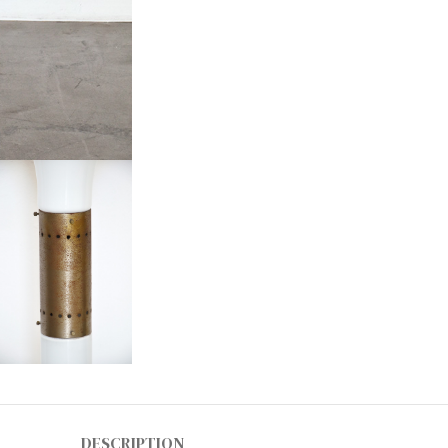
DESCRIPTION