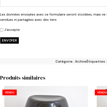
Les données envoyées avec ce formulaire seront stockées, mais ne 
vendues ni partagées avec des tiers
J'accepte
Catégorie :
Archive
Étiquettes :
Produits similaires
VENDU
VENDU