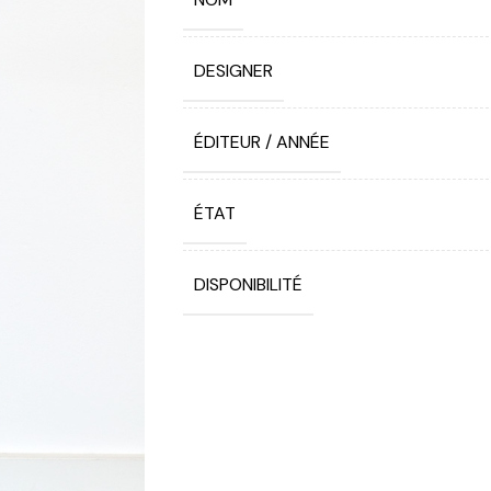
DESIGNER
ÉDITEUR / ANNÉE
ÉTAT
DISPONIBILITÉ