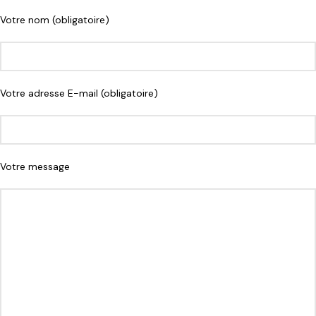
Votre nom (obligatoire)
Votre adresse E-mail (obligatoire)
Votre message