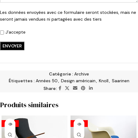
Les données envoyées avec ce formulaire seront stockées, mais ne
seront jamais vendues ni partagées avec des tiers
J'accepte
Catégorie :
Archive
Étiquettes :
Années 50
,
Design américain
,
Knoll
,
Saarinen
Share:
Produits similaires
VENDU
VENDU