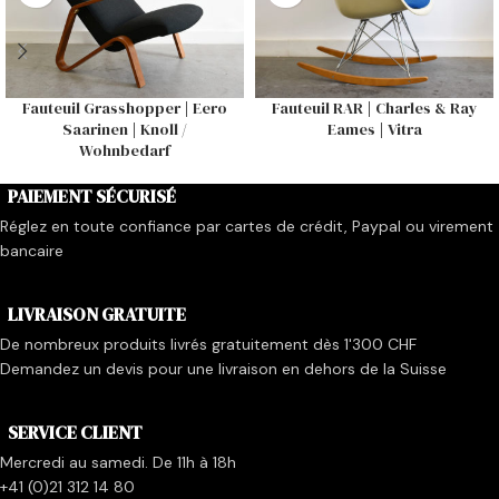
Fauteuil Grasshopper | Eero
Fauteuil RAR | Charles & Ray
Saarinen | Knoll /
Eames | Vitra
Wohnbedarf
PAIEMENT SÉCURISÉ
Réglez en toute confiance par cartes de crédit, Paypal ou virement
bancaire
LIVRAISON GRATUITE
De nombreux produits livrés gratuitement dès 1'300 CHF
Demandez un devis pour une livraison en dehors de la Suisse
SERVICE CLIENT
Mercredi au samedi. De 11h à 18h
+41 (0)21 312 14 80