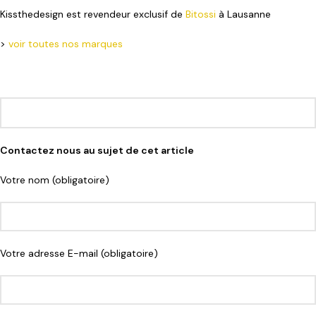
Kissthedesign est revendeur exclusif de
Bitossi
à Lausanne
>
voir toutes nos marques
Contactez nous au sujet de cet article
Votre nom (obligatoire)
Votre adresse E-mail (obligatoire)