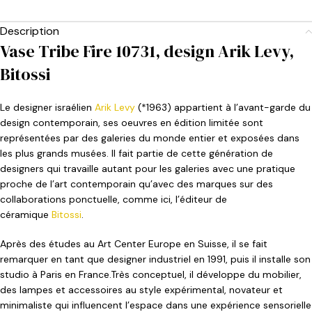
Description
Vase Tribe Fire 10731, design Arik Levy,
Bitossi
Le designer israélien
Arik Levy
(*1963) appartient à l’avant-garde du
design contemporain, ses oeuvres en édition limitée sont
représentées par des galeries du monde entier et exposées dans
les plus grands musées. Il fait partie de cette génération de
designers qui travaille autant pour les galeries avec une pratique
proche de l’art contemporain qu’avec des marques sur des
collaborations ponctuelle, comme ici, l’éditeur de
céramique
Bitossi
.
Après des études au Art Center Europe en Suisse, il se fait
remarquer en tant que designer industriel en 1991, puis il installe son
studio à Paris en France.Très conceptuel, il développe du mobilier,
des lampes et accessoires au style expérimental, novateur et
minimaliste qui influencent l’espace dans une expérience sensorielle