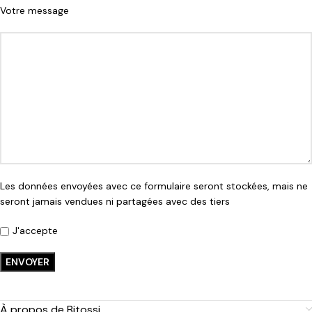
Votre message
Les données envoyées avec ce formulaire seront stockées, mais ne
seront jamais vendues ni partagées avec des tiers
J'accepte
À propos de Bitossi