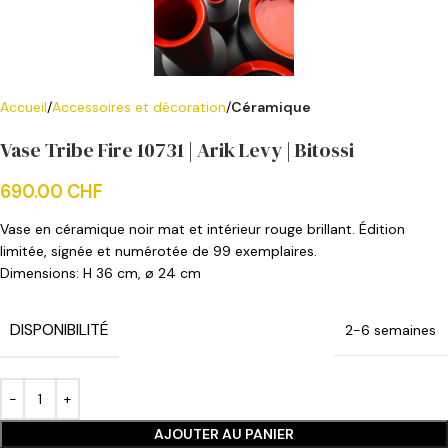
Accueil
Accessoires et décoration
Céramique
Vase Tribe Fire 10731 | Arik Levy | Bitossi
690.00
CHF
Vase en céramique noir mat et intérieur rouge brillant. Édition
limitée, signée et numérotée de 99 exemplaires.
Dimensions: H 36 cm, ø 24 cm
DISPONIBILITÉ
2-6 semaines
AJOUTER AU PANIER