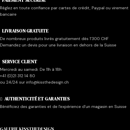
Réglez en toute confiance par cartes de crédit, Paypal ou virement
bancaire
LIVRAISON GRATUITE
De nombreux produits livrés gratuitement dès 1'300 CHF
Demandez un devis pour une livraison en dehors de la Suisse
SERVICE CLIENT
Mercredi au samedi. De 11h à 18h
+41 (0)21 312 14 80
ou 24/24 sur info@kissthedesign.ch
AUTHENTICITÉ ET GARANTIES
Bénéficiez des garanties et de l'expérience d'un magasin en Suisse
GALERIE KISSTHEDESIGN