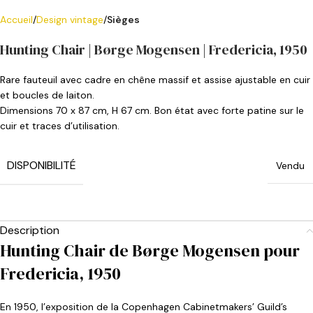
Accueil
Design vintage
Sièges
Hunting Chair | Børge Mogensen | Fredericia, 1950
Rare fauteuil avec cadre en chêne massif et assise ajustable en cuir
et boucles de laiton.
Dimensions 70 x 87 cm, H 67 cm. Bon état avec forte patine sur le
cuir et traces d’utilisation.
DISPONIBILITÉ
Vendu
Description
Hunting Chair de Børge Mogensen pour
Fredericia, 1950
En 1950, l’exposition de la Copenhagen Cabinetmakers’ Guild’s