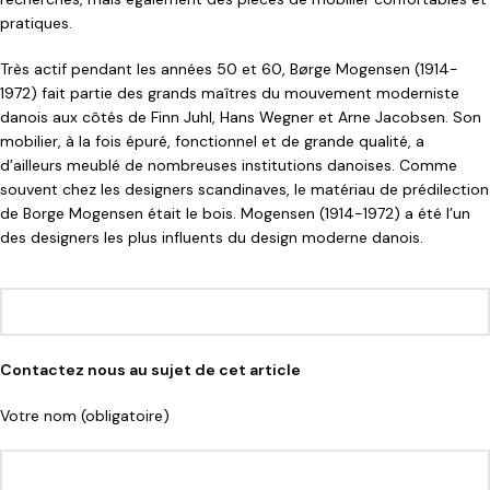
pratiques.
Très actif pendant les années 50 et 60, Børge Mogensen (1914-
1972) fait partie des grands maîtres du mouvement moderniste
danois aux côtés de Finn Juhl, Hans Wegner et Arne Jacobsen. Son
mobilier, à la fois épuré, fonctionnel et de grande qualité, a
d’ailleurs meublé de nombreuses institutions danoises. Comme
souvent chez les designers scandinaves, le matériau de prédilection
de Borge Mogensen était le bois. Mogensen (1914-1972) a été l’un
des designers les plus influents du design moderne danois.
Contactez nous au sujet de cet article
Votre nom (obligatoire)