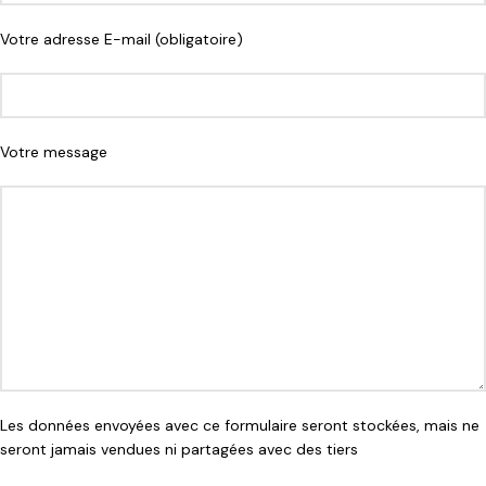
Votre adresse E-mail (obligatoire)
Votre message
Les données envoyées avec ce formulaire seront stockées, mais ne
seront jamais vendues ni partagées avec des tiers