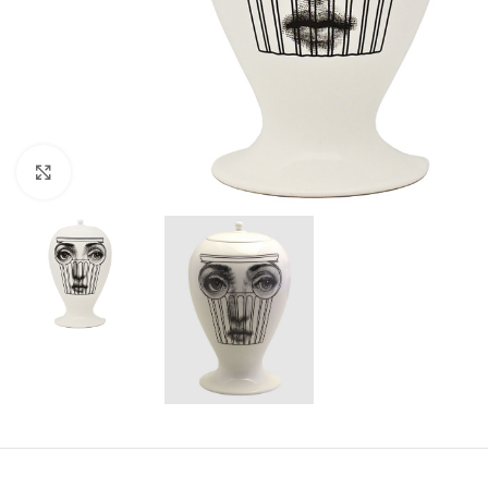
Cliquer pour agrandir