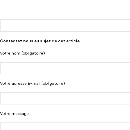
Contactez nous au sujet de cet article
Votre nom (obligatoire)
Votre adresse E-mail (obligatoire)
Votre message