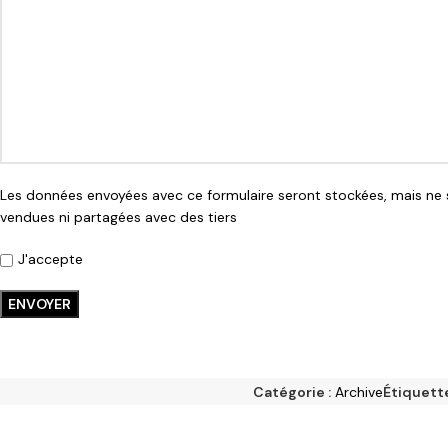
Les données envoyées avec ce formulaire seront stockées, mais ne 
vendues ni partagées avec des tiers
J'accepte
Catégorie :
Archive
Étiquette