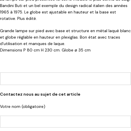
Bandini Buti et un bel exemple du design radical italien des années
1965 à 1975. Le globe est ajustable en hauteur et la base est
rotative. Plus édité.
Grande lampe sur pied avec base et structure en métal laqué blanc
et globe réglable en hauteur en plexiglas. Bon état avec traces
d’utilisation et manques de laque.
Dimensions P 80 cm H 230 cm. Globe ø 35 cm
Contactez nous au sujet de cet article
Votre nom (obligatoire)