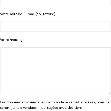
Votre adresse E-mail (obligatoire)
Votre message
Les données envoyées avec ce formulaire seront stockées, mais ne
seront jamais vendues ni partagées avec des tiers