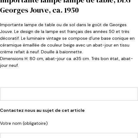
Georges Jouve, ca. 1950
Importante lampe de table ou de sol dans le goût de Georges
Jouve. Le design de la lampe est français des années 50 et très
décoratif. Le luminaire vintage se compose d’une base conique en
céramique émaillée de couleur beige avec un abat-jour en tissu
crème refait à neuf. Douille à baïonnette.
Dimensions H: 80 cm, abat-jour ca. ø35 cm. Très bon état, abat-
jour neuf.
Contactez nous au sujet de cet article
Votre nom (obligatoire)