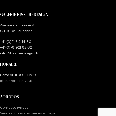
GALERIE KISSTHEDESIGN
Avenue de Rumine 4
CH-1005 Lausanne
+41 (0)21 312 14 80
+41(0)78 921 82 62
info@kissthedesign.ch
HORAIRE
Samedi: 11:00 – 17:00
et
sur rendez-vous
À PROPOS
Contactez-nous
Vendez-nous vos pièces vintage