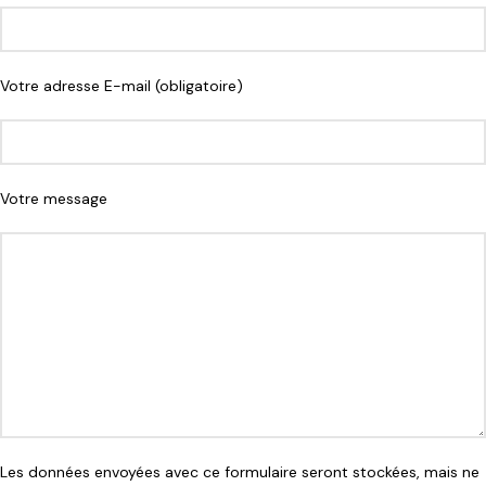
Votre adresse E-mail (obligatoire)
Votre message
Les données envoyées avec ce formulaire seront stockées, mais ne