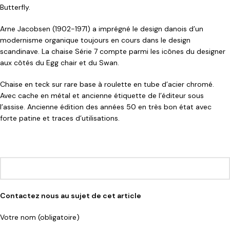
Butterfly.
Arne Jacobsen (1902-1971) a imprégné le design danois d’un
modernisme organique toujours en cours dans le design
scandinave. La chaise Série 7 compte parmi les icônes du designer
aux côtés du Egg chair et du Swan.
Chaise en teck sur rare base à roulette en tube d’acier chromé.
Avec cache en métal et ancienne étiquette de l’éditeur sous
l’assise. Ancienne édition des années 50 en très bon état avec
forte patine et traces d’utilisations.
Contactez nous au sujet de cet article
Votre nom (obligatoire)