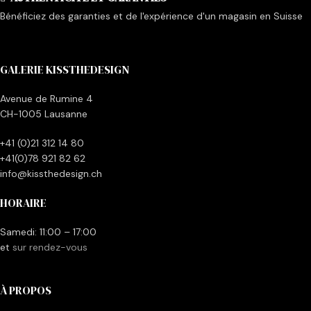
Bénéficiez des garanties et de l'expérience d'un magasin en Suisse
GALERIE KISSTHEDESIGN
Avenue de Rumine 4
CH-1005 Lausanne
+41 (0)21 312 14 80
+41(0)78 921 82 62
info@kissthedesign.ch
HORAIRE
Samedi: 11:00 – 17:00
et
sur rendez-vous
À PROPOS