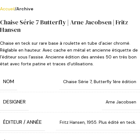
Accueil
Archive
Chaise Série 7 Butterfly | Arne Jacobsen | Fritz
Hansen
Chaise en teck sur rare base à roulette en tube d’acier chromé.
Réglable en hauteur. Avec cache en métal et ancienne étiquette de
l’éditeur sous l’assise. Ancienne édition des années 50 en très bon
état avec forte patine et traces d’utilisations.
NOM
Chaise Série 7, Butterfly 1ère édition
DESIGNER
Arne Jacobsen
ÉDITEUR / ANNÉE
Fritz Hansen, 1955. Plus édité en teck.