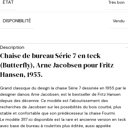
ÉTAT
Très bon
DISPONIBILITÉ
Vendu
Description
Chaise de bureau Série 7 en teck
(Butterfly), Arne Jacobsen pour Fritz
Hansen, 1955.
Grand classique du design la chaise Série 7 dessinée en 1955 par le
designer danois Arne Jacobsen, est le bestseller de Fritz Hansen
depuis des décennie. Ce modèle est l’aboutissement des
recherches de Jacobsen sur les possibilités du bois courbé, plus
stable et confortable que son prédécesseur la chaise Fourmi.
Le modèle 3117 ici disponible est la rare et ancienne version en teck
avec base de bureau à roulettes plus éditée, aussi appelée