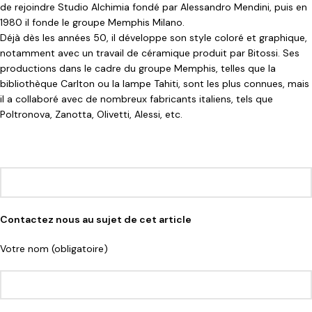
de rejoindre Studio Alchimia fondé par Alessandro Mendini, puis en
1980 il fonde le groupe Memphis Milano.
Déjà dès les années 50, il développe son style coloré et graphique,
notamment avec un travail de céramique produit par Bitossi. Ses
productions dans le cadre du groupe Memphis, telles que la
bibliothèque Carlton ou la lampe Tahiti, sont les plus connues, mais
il a collaboré avec de nombreux fabricants italiens, tels que
Poltronova, Zanotta, Olivetti, Alessi, etc.
Contactez nous au sujet de cet article
Votre nom (obligatoire)