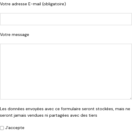
Votre adresse E-mail (obligatoire)
Votre message
Les données envoyées avec ce formulaire seront stockées, mais ne
seront jamais vendues ni partagées avec des tiers
J'accepte