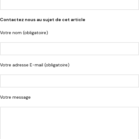
Contactez nous au sujet de cet article
Votre nom (obligatoire)
Votre adresse E-mail (obligatoire)
Votre message