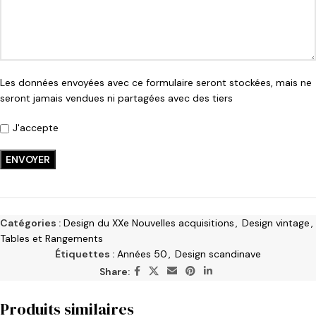
Les données envoyées avec ce formulaire seront stockées, mais ne
seront jamais vendues ni partagées avec des tiers
J'accepte
Catégories :
Design du XXe Nouvelles acquisitions
,
Design vintage
,
Tables et Rangements
Étiquettes :
Années 50
,
Design scandinave
Share:
Produits similaires