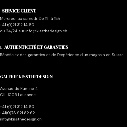
SERVICE CLIENT
Mercredi au samedi. De 11h à 18h
+41 (0)21 312 14 80
ou 24/24 sur info@kissthedesign.ch
AUTHENTICITÉ ET GARANTIES
Bénéficiez des garanties et de l'expérience d'un magasin en Suisse
GALERIE KISSTHEDESIGN
Avenue de Rumine 4
CH-1005 Lausanne
+41 (0)21 312 14 80
+41(0)78 921 82 62
info@kissthedesign.ch