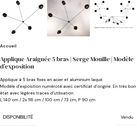
Accueil
Applique Araignée 5 bras | Serge Mouille | Modèle
d’exposition
Applique à 5 bras fixes en acier et aluminium laqué.
Modèle d’exposition numéroté avec certificat d’origine. En très bon
état avec légères traces d’utilisation.
L 140 cm / 2x 118 cm / 100 cm / 73 cm, P 90 cm
DISPONIBILITÉ
Vendu