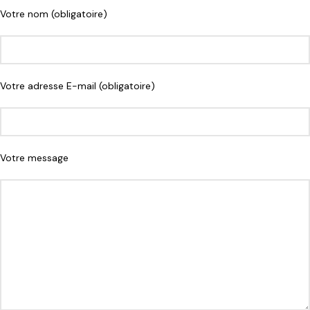
Votre nom (obligatoire)
Votre adresse E-mail (obligatoire)
Votre message