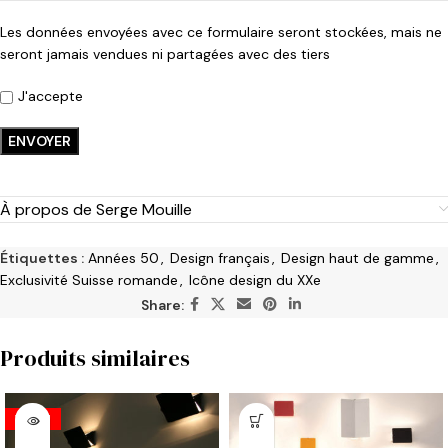
Les données envoyées avec ce formulaire seront stockées, mais ne
seront jamais vendues ni partagées avec des tiers
J'accepte
À propos de Serge Mouille
Étiquettes :
Années 50
,
Design français
,
Design haut de gamme
,
Exclusivité Suisse romande
,
Icône design du XXe
Share:
Produits similaires
VENDU