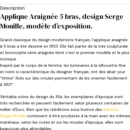
Description
Applique Araignée 5 bras, design Serge
Mouille, modèle d’exposition.
Grand classique du design moderniste français, l’applique araignée
à 5 bras a été dessiné en 1953. Elle fait partie de la très sculpturale
et biomorphe série araignée dont c’est le premier modèle et le plus
iconique.
Inspiré par le corps de la femme, les luminaires à la silhouette fine
et noire si caractéristique du designer français, ont des abat-jour
“tétine” fixés sur des rotules permettant de les orienter facilement
à 360°.
Véritable icône du design du XXe, les exemplaires d’époque sont
très recherchés et peuvent facilement valoir plusieurs centaines de
millier d’Euro. Bien que les rééditions sous licence des
éditions
Serge Mouille
continuent à être produites à la main avec les mêmes
matériaux, selon les cotes et sur les moules d’époque, elles sont
beaucoup plus abordables.