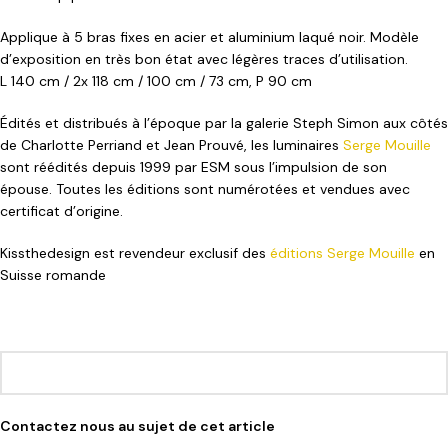
Applique à 5 bras fixes en acier et aluminium laqué noir. Modèle
d’exposition en très bon état avec légères traces d’utilisation.
L 140 cm / 2x 118 cm / 100 cm / 73 cm, P 90 cm
Édités et distribués à l’époque par la galerie Steph Simon aux côtés
de Charlotte Perriand et Jean Prouvé, les luminaires
Serge Mouille
sont réédités depuis 1999 par ESM sous l’impulsion de son
épouse. Toutes les éditions sont numérotées et vendues avec
certificat d’origine.
Kissthedesign est revendeur exclusif des
éditions Serge Mouille
en
Suisse romande
Contactez nous au sujet de cet article