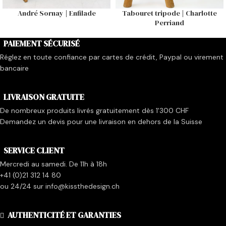
André Sornay | Enfilade
Tabouret tripode | Charlotte
Perriand
PAIEMENT SÉCURISÉ
Réglez en toute confiance par cartes de crédit, Paypal ou virement
bancaire
LIVRAISON GRATUITE
De nombreux produits livrés gratuitement dès 1'300 CHF
Demandez un devis pour une livraison en dehors de la Suisse
SERVICE CLIENT
Mercredi au samedi. De 11h à 18h
+41 (0)21 312 14 80
ou 24/24 sur info@kissthedesign.ch
AUTHENTICITÉ ET GARANTIES