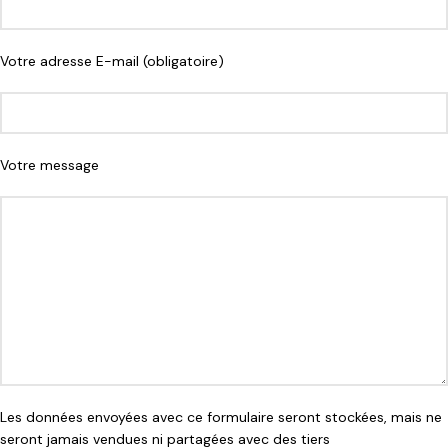
Votre adresse E-mail (obligatoire)
Votre message
Les données envoyées avec ce formulaire seront stockées, mais ne
seront jamais vendues ni partagées avec des tiers