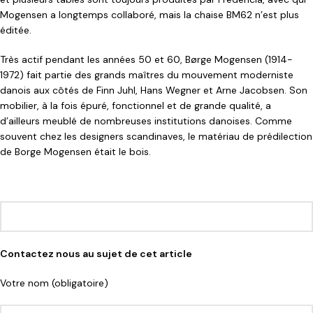
Mogensen a longtemps collaboré, mais la chaise BM62 n’est plus
éditée.
Très actif pendant les années 50 et 60, Børge Mogensen (1914-
1972) fait partie des grands maîtres du mouvement moderniste
danois aux côtés de Finn Juhl, Hans Wegner et Arne Jacobsen. Son
mobilier, à la fois épuré, fonctionnel et de grande qualité, a
d’ailleurs meublé de nombreuses institutions danoises. Comme
souvent chez les designers scandinaves, le matériau de prédilection
de Borge Mogensen était le bois.
Contactez nous au sujet de cet article
Votre nom (obligatoire)