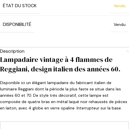
ÉTAT DU STOCK
Vendu
DISPONIBILITÉ
Vendu
Description
Lampadaire vintage à 4 flammes de
Reggiani, design italien des années 60.
Disponible ici un élégant lampadaire du fabricant italien de
luminaire Reggiani dont la période la plus faste se situe dans les
années 60 et 70. De style très décoratif, cette lampe est
composée de quatre bras en métal laqué noir rehaussés de pièces
en laiton, avec 4 globe en verre opaline. Interrupteur sur la base.