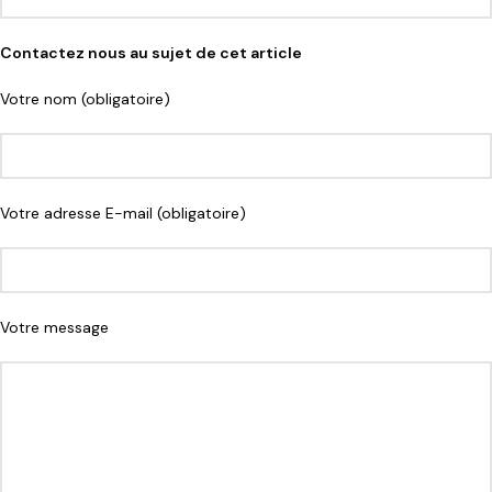
Contactez nous au sujet de cet article
Votre nom (obligatoire)
Votre adresse E-mail (obligatoire)
Votre message