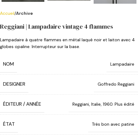
Accueil
Archive
Reggiani | Lampadaire vintage 4 flammes
Lampadaire à quatre flammes en métal laqué noir et laiton avec 4
globes opaline. Interrupteur sur la base.
NOM
Lampadaire
DESIGNER
Goffredo Reggiani
ÉDITEUR / ANNÉE
Reggiani, Italie, 1960. Plus édité
ÉTAT
Très bon avec patine