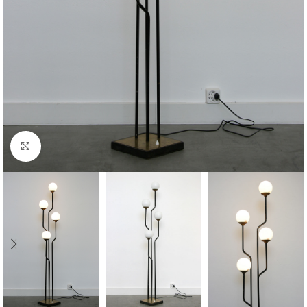
Cliquer pour agrandir