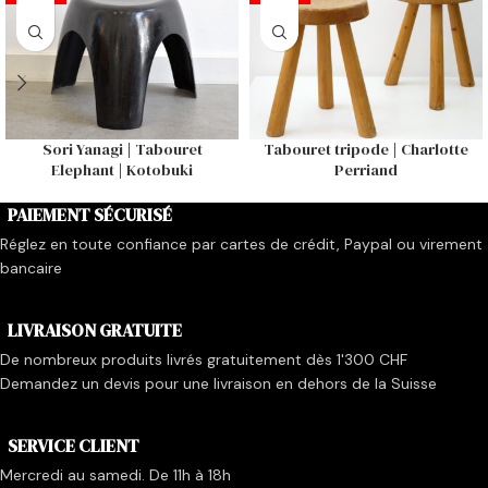
Sori Yanagi | Tabouret
Tabouret tripode | Charlotte
Elephant | Kotobuki
Perriand
PAIEMENT SÉCURISÉ
Réglez en toute confiance par cartes de crédit, Paypal ou virement
bancaire
LIVRAISON GRATUITE
De nombreux produits livrés gratuitement dès 1'300 CHF
Demandez un devis pour une livraison en dehors de la Suisse
SERVICE CLIENT
Mercredi au samedi. De 11h à 18h