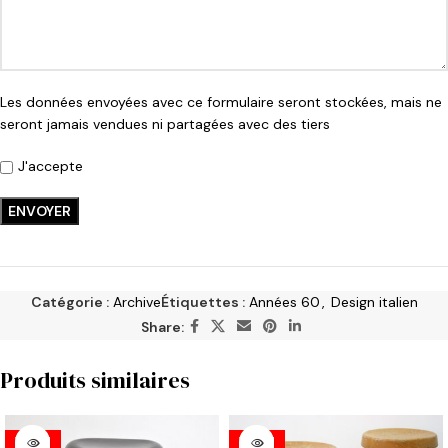
Les données envoyées avec ce formulaire seront stockées, mais ne
seront jamais vendues ni partagées avec des tiers
J'accepte
Catégorie :
Archive
Étiquettes :
Années 60
,
Design italien
Share:
Produits similaires
VENDU
VENDU