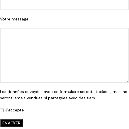
Votre message
Les données envoyées avec ce formulaire seront stockées, mais ne
seront jamais vendues ni partagées avec des tiers
J'accepte