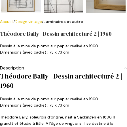
Accueil
Design vintage
Luminaires et autre
Théodore Bally | Dessin architecturé 2 | 1960
Dessin à la mine de plomb sur papier réalisé en 1960.
Dimensions (avec cadre) : 73 x 73 cm
Description
Théodore Bally | Dessin architecturé 2 |
1960
Dessin à la mine de plomb sur papier réalisé en 1960.
Dimensions (avec cadre) : 73 x 73 cm
Théodore Bally, soleurois d’origine, naît à Säckingen en 1896. Il
grandit et étudie à Bâle. A l’âge de vingt ans, il se destine à la