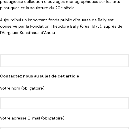
prestigieuse collection d’ouvrages monographiques sur les arts
plastiques et la sculpture du 20e siècle.
Aujourd’hui un important fonds public d’œuvres de Bally est
conservé par la Fondation Théodore Bally (créa. 1973), auprès de
l’Aargauer Kunsthaus d’Aarau.
Contactez nous au sujet de cet article
Votre nom (obligatoire)
Votre adresse E-mail (obligatoire)