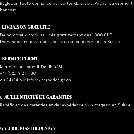
Réglez en toute confiance par cartes de crédit, Paypal ou virement
bancaire
LIVRAISON GRATUITE
De nombreux produits livrés gratuitement dès 1'300 CHF
Demandez un devis pour une livraison en dehors de la Suisse
SERVICE CLIENT
Mercredi au samedi. De 11h à 18h
+41 (0)21 312 14 80
ou 24/24 sur info@kissthedesign.ch
AUTHENTICITÉ ET GARANTIES
Bénéficiez des garanties et de l'expérience d'un magasin en Suisse
GALERIE KISSTHEDESIGN