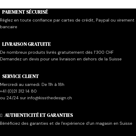
PAIEMENT SÉCURISÉ
Réglez en toute confiance par cartes de crédit, Paypal ou virement
bancaire
LIVRAISON GRATUITE
De nombreux produits livrés gratuitement dès 1'300 CHF
Demandez un devis pour une livraison en dehors de la Suisse
SERVICE CLIENT
Mercredi au samedi. De 11h à 18h
+41 (0)21 312 14 80
ou 24/24 sur info@kissthedesign.ch
AUTHENTICITÉ ET GARANTIES
Bénéficiez des garanties et de l'expérience d'un magasin en Suisse