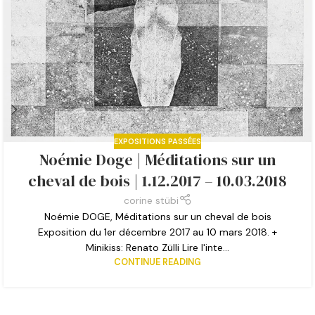
EXPOSITIONS PASSÉES
Noémie Doge | Méditations sur un
cheval de bois | 1.12.2017 – 10.03.2018
corine stübi
Noémie DOGE, Méditations sur un cheval de bois
Exposition du 1er décembre 2017 au 10 mars 2018. +
Minikiss: Renato Zülli Lire l'inte...
CONTINUE READING